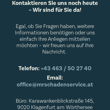
Kontaktieren Sie uns noch heute
– Wir sind für Sie da!
Egal, ob Sie Fragen haben, weitere
Informationen benötigen oder uns
einfach Ihre Anliegen mitteilen
möchten – wir freuen uns auf Ihre
Nachricht.
Telefon:
+43 463 / 50 27 40
Email:
office@mrschadenservice.at
Büro: Karawankenblickstraße 145,
9020 Klagenfurt am Wörthersee