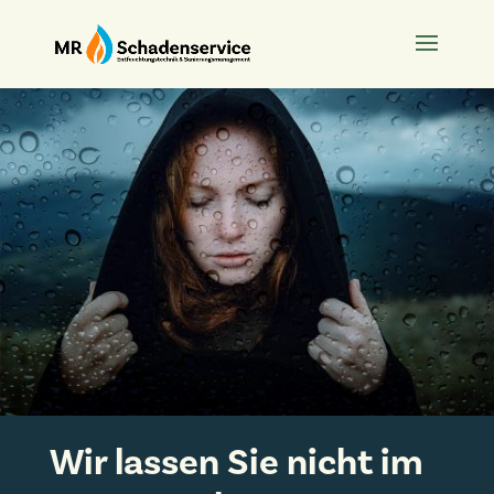
Wir lassen Sie nicht im