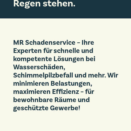
Regen stehen.
MR Schadenservice – Ihre
Experten für schnelle und
kompetente Lösungen bei
Wasserschäden,
Schimmelpilzbefall und mehr. Wir
minimieren Belastungen,
maximieren Effizienz – für
bewohnbare Räume und
geschützte Gewerbe!