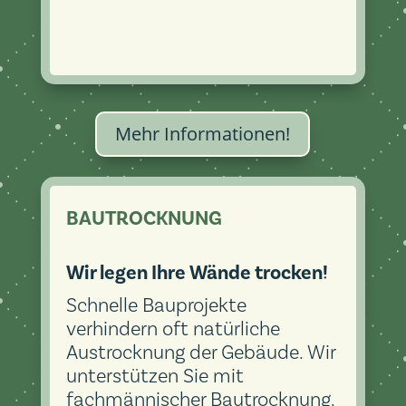
Mehr Informationen!
BAUTROCKNUNG
Wir legen Ihre Wände trocken!
Schnelle Bauprojekte
verhindern oft natürliche
Austrocknung der Gebäude. Wir
unterstützen Sie mit
fachmännischer Bautrocknung.