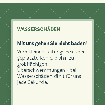
WASSERSCHÄDEN
Mit uns gehen Sie nicht baden!
Vom kleinen Leitungsleck über
geplatzte Rohre, bishin zu
großflächigen
Überschwemmungen – bei
Wasserschäden zählt für uns
jede Sekunde.