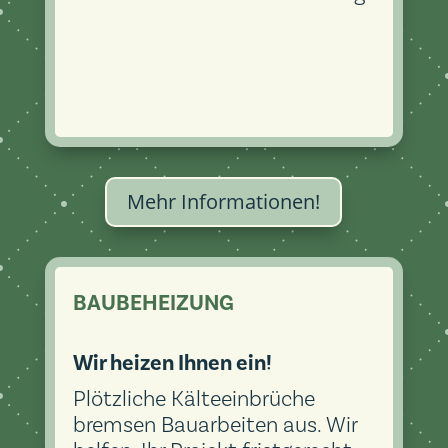
Mehr Informationen!
BAUBEHEIZUNG
Wir heizen Ihnen ein!
Plötzliche Kälteeinbrüche
bremsen Bauarbeiten aus. Wir