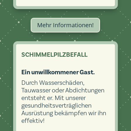
Mehr Informationen!
SCHIMMELPILZBEFALL
Ein unwillkommener Gast.
Durch Wasserschäden,
Tauwasser oder Abdichtungen
entsteht er. Mit unserer
gesundheitsverträglichen
Ausrüstung bekämpfen wir ihn
effektiv!