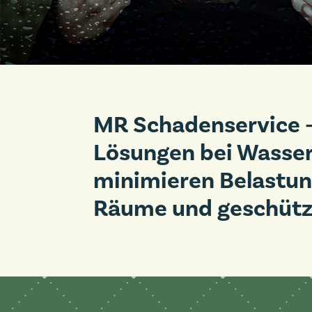
MR Schadenservice –
Lösungen bei Wasser
minimieren Belastun
Räume und geschütz