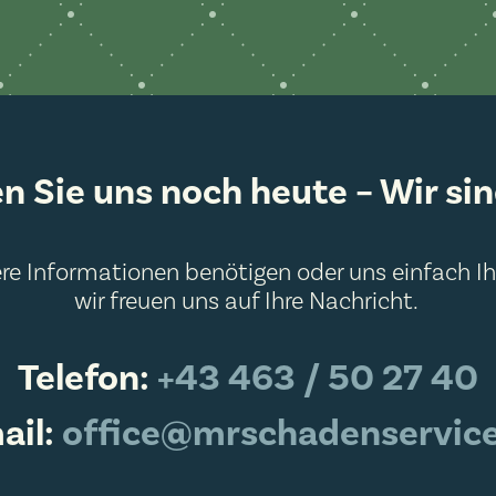
n Sie uns noch heute – Wir sind
ere Informationen benötigen oder uns einfach I
wir freuen uns auf Ihre Nachricht.
Telefon:
+43 463 / 50 27 40
ail:
office@mrschadenservice