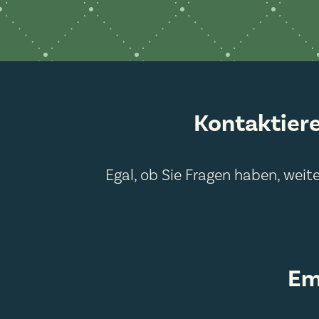
Kontaktiere
Egal, ob Sie Fragen haben, weit
Em