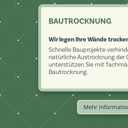
BAUTROCKNUNG
Wir legen Ihre Wände trocke
Schnelle Bauprojekte verhind
natürliche Austrocknung der 
unterstützen Sie mit fachmä
Bautrocknung.
Mehr Informatio