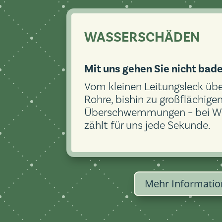
WASSERSCHÄDEN
Mit uns gehen Sie nicht bade
Vom kleinen Leitungsleck übe
Rohre, bishin zu großflächige
Überschwemmungen – bei W
zählt für uns jede Sekunde.
Mehr Informatio