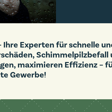
 Ihre Experten für schnelle 
schäden, Schimmelpilzbefall 
gen, maximieren Effizienz – 
te Gewerbe!